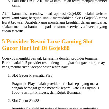
Lalu klik DAFTAR, maka kamu telah resmi menjadi member
kami.
Atau, kamu bisa mendownload aplikasi Gojek88 melalui website
resmi kami yang berguna untuk memudahkan akses Gojek88 tanpa
lewat browser. Apabila kamu mengalami kesulitan dalam mendaftar,
silakan meminta bantuan kepada customer service via livechat yang
sudah tersedia.
5 Provider Resmi Luxe Gaming Slot
Gacor Hari Ini Di Gojek88
Gojek88 memiliki banyak kerjasama dengan provider ternama.
Berikut adalah 5 provider resmi dengan tingkat slot gacor terpercaya
yang memberikan jackpot besar setiap hari:
Slot Gacor Pragmatic Play
Pragmatic Play adalah provider terhebat sepanjang masa
dengan berbagai game menarik seperti Gate Of Olympus
1000, Starlight Princess, dan Rujak Bonanza.
Slot Gacor Slot88
Provider Gojek88 ini terkenal karena sering memberikan