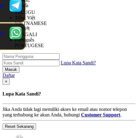
am
తెలుగు
TELUGU
Tiếng Việt
VIETNAMESE
বাংলাদেশী
pp
BENGALI
Português
PORTUGESE
Lupa Kata Sandi?
Daftar
×
Lupa Kata Sandi?
Jika Anda tidak lagi memiliki akses ke email atau nomor telepon
yang terhubung ke akun Anda, hubungi
Customer Support
.