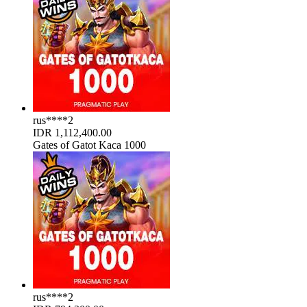
rus****2
IDR
1,112,400.00
Gates of Gatot Kaca 1000
rus****2