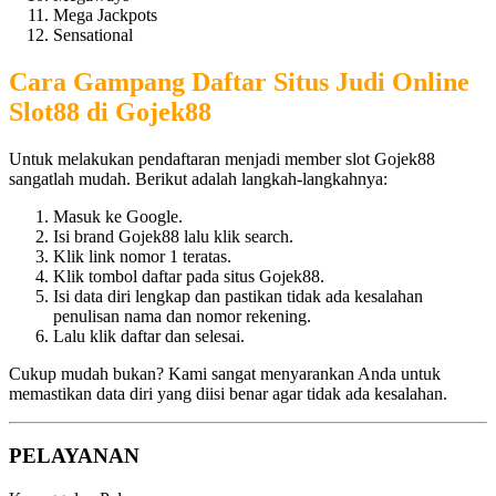
Mega Jackpots
Sensational
Cara Gampang Daftar Situs Judi Online
Slot88 di Gojek88
Untuk melakukan pendaftaran menjadi member slot Gojek88
sangatlah mudah. Berikut adalah langkah-langkahnya:
Masuk ke Google.
Isi brand Gojek88 lalu klik search.
Klik link nomor 1 teratas.
Klik tombol daftar pada situs Gojek88.
Isi data diri lengkap dan pastikan tidak ada kesalahan
penulisan nama dan nomor rekening.
Lalu klik daftar dan selesai.
Cukup mudah bukan? Kami sangat menyarankan Anda untuk
memastikan data diri yang diisi benar agar tidak ada kesalahan.
PELAYANAN