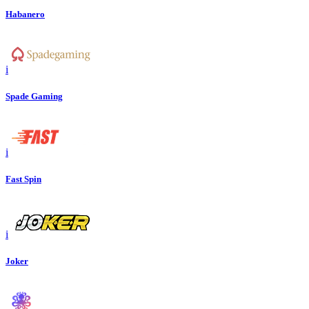
Habanero
i
Spade Gaming
i
Fast Spin
i
Joker