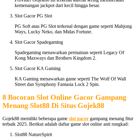
kemenangan jackpot dari kecil hingga besar.
Slot Gacor PG Slot
PG Soft atau PG Slot terkenal dengan game seperti Mahjong
Ways, Lucky Neko, dan Midas Fortune.
Slot Gacor Spadegaming
Spadegaming menawarkan permainan seperti Legacy Of
Kong Maxways dan Brothers Kingdom 2.
Slot Gacor KA Gaming
KA Gaming menawarkan game seperti The Wolf Of Wall
Street dan Symphony Fantasia Lock 2 Spin.
8 Bocoran Slot Online Gacor Gampang
Menang Slot88 Di Situs Gojek88
Gojek88 memiliki beberapa game
slot gacor
gampang menang fitur
terbaik 2025. Berikut adalah daftar game slot online anti rungkad:
Slot88 NatureSpirit