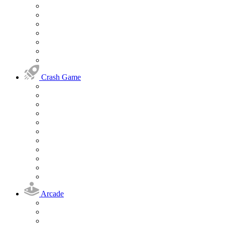
Crash Game
Arcade