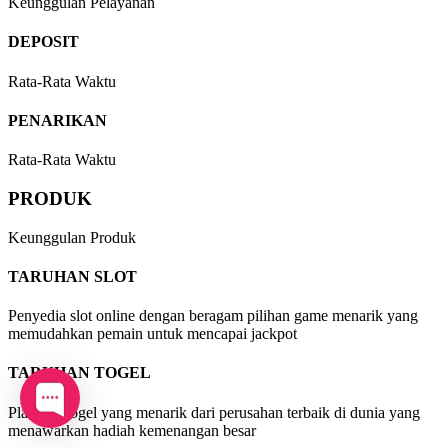
Keunggulan Pelayanan
DEPOSIT
Rata-Rata Waktu
PENARIKAN
Rata-Rata Waktu
PRODUK
Keunggulan Produk
TARUHAN SLOT
Penyedia slot online dengan beragam pilihan game menarik yang
memudahkan pemain untuk mencapai jackpot
TARUHAN TOGEL
Platform togel yang menarik dari perusahan terbaik di dunia yang
menawarkan hadiah kemenangan besar