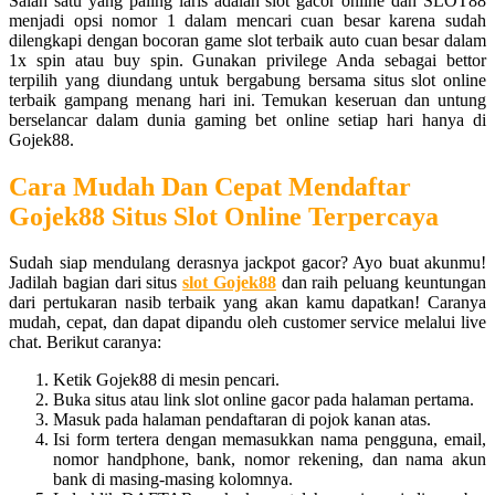
Salah satu yang paling laris adalah slot gacor online dan SLOT88
menjadi opsi nomor 1 dalam mencari cuan besar karena sudah
dilengkapi dengan bocoran game slot terbaik auto cuan besar dalam
1x spin atau buy spin. Gunakan privilege Anda sebagai bettor
terpilih yang diundang untuk bergabung bersama situs slot online
terbaik gampang menang hari ini. Temukan keseruan dan untung
berselancar dalam dunia gaming bet online setiap hari hanya di
Gojek88.
Cara Mudah Dan Cepat Mendaftar
Gojek88 Situs Slot Online Terpercaya
Sudah siap mendulang derasnya jackpot gacor? Ayo buat akunmu!
Jadilah bagian dari situs
slot Gojek88
dan raih peluang keuntungan
dari pertukaran nasib terbaik yang akan kamu dapatkan! Caranya
mudah, cepat, dan dapat dipandu oleh customer service melalui live
chat. Berikut caranya:
Ketik Gojek88 di mesin pencari.
Buka situs atau link slot online gacor pada halaman pertama.
Masuk pada halaman pendaftaran di pojok kanan atas.
Isi form tertera dengan memasukkan nama pengguna, email,
nomor handphone, bank, nomor rekening, dan nama akun
bank di masing-masing kolomnya.