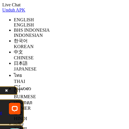
Live Chat
Unduh APK
ENGLISH
ENGLISH
BHS INDONESIA
INDONESIAN
한국어
KOREAN
中文
CHINESE
日本語
JAPANESE
ไทย
THAI
မြန်မာစာ
✖
BURMESE
ខេមរភាសា
KHMER
t
हिन्दी
HINDI
தமிழ்
TAMIL