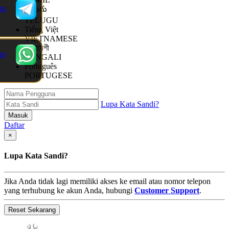
am
తెలుగు
TELUGU
Tiếng Việt
VIETNAMESE
বাংলাদেশী
pp
BENGALI
Português
PORTUGESE
Lupa Kata Sandi?
Daftar
×
Lupa Kata Sandi?
Jika Anda tidak lagi memiliki akses ke email atau nomor telepon
yang terhubung ke akun Anda, hubungi
Customer Support
.