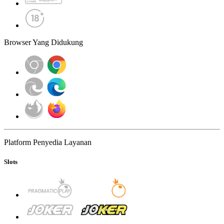
Browser Yang Didukung
Platform Penyedia Layanan
Slots