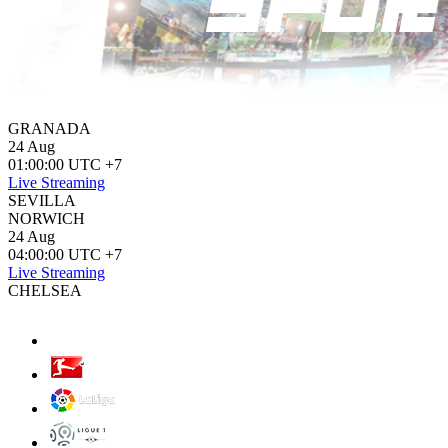
GRANADA
24 Aug
01:00:00 UTC +7
Live Streaming
SEVILLA
NORWICH
24 Aug
04:00:00 UTC +7
Live Streaming
CHELSEA