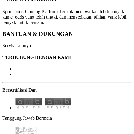
Sportsbook Gaming Platform Terbaik menawarkan lebih banyak
game, odds yang lebih tinggi, dan menyediakan pilihan yang lebih
banyak untuk pemain.
BANTUAN & DUKUNGAN
Servis Lainnya
TERHUBUNG DENGAN KAMI
Bersertifikasi Dari
Tanggung Jawab Bermain