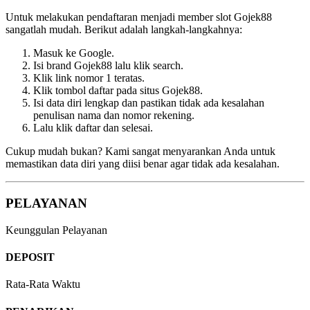
Untuk melakukan pendaftaran menjadi member slot Gojek88
sangatlah mudah. Berikut adalah langkah-langkahnya:
Masuk ke Google.
Isi brand Gojek88 lalu klik search.
Klik link nomor 1 teratas.
Klik tombol daftar pada situs Gojek88.
Isi data diri lengkap dan pastikan tidak ada kesalahan
penulisan nama dan nomor rekening.
Lalu klik daftar dan selesai.
Cukup mudah bukan? Kami sangat menyarankan Anda untuk
memastikan data diri yang diisi benar agar tidak ada kesalahan.
PELAYANAN
Keunggulan Pelayanan
DEPOSIT
Rata-Rata Waktu