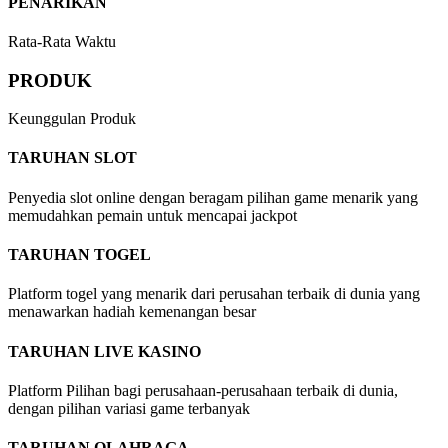
PENARIKAN
Rata-Rata Waktu
PRODUK
Keunggulan Produk
TARUHAN SLOT
Penyedia slot online dengan beragam pilihan game menarik yang
memudahkan pemain untuk mencapai jackpot
TARUHAN TOGEL
Platform togel yang menarik dari perusahan terbaik di dunia yang
menawarkan hadiah kemenangan besar
TARUHAN LIVE KASINO
Platform Pilihan bagi perusahaan-perusahaan terbaik di dunia,
dengan pilihan variasi game terbanyak
TARUHAN OLAHRAGA