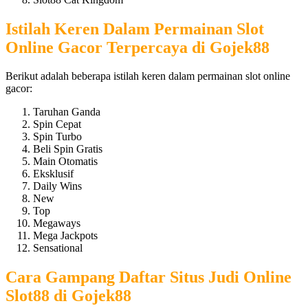
Istilah Keren Dalam Permainan Slot
Online Gacor Terpercaya di Gojek88
Berikut adalah beberapa istilah keren dalam permainan slot online
gacor:
Taruhan Ganda
Spin Cepat
Spin Turbo
Beli Spin Gratis
Main Otomatis
Eksklusif
Daily Wins
New
Top
Megaways
Mega Jackpots
Sensational
Cara Gampang Daftar Situs Judi Online
Slot88 di Gojek88