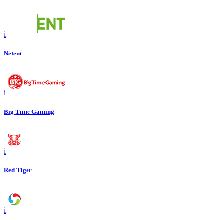
i
Netent
i
Big Time Gaming
i
Red Tiger
i