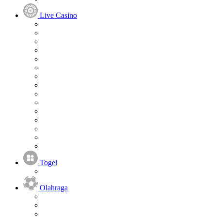
Live Casino
Togel
Olahraga