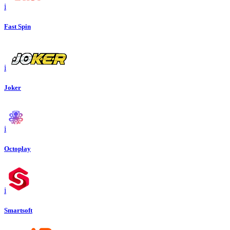
i
Fast Spin
i
Joker
i
Octoplay
i
Smartsoft