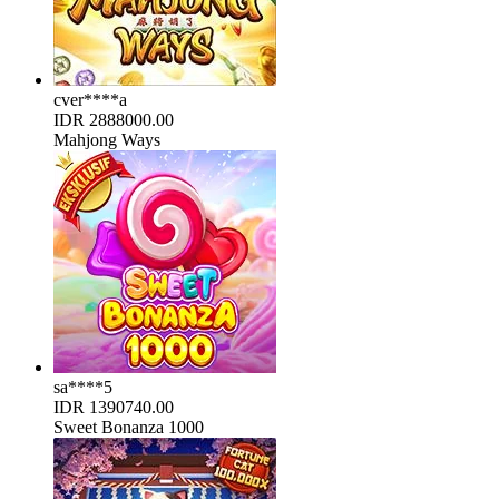
cver****a
IDR
2888000.00
Mahjong Ways
sa****5
IDR
1390740.00
Sweet Bonanza 1000