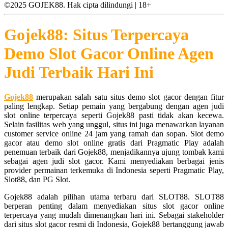
©2025 GOJEK88. Hak cipta dilindungi | 18+
Gojek88: Situs Terpercaya
Demo Slot Gacor Online Agen
Judi Terbaik Hari Ini
Gojek88
merupakan salah satu situs demo slot gacor dengan fitur
paling lengkap. Setiap pemain yang bergabung dengan agen judi
slot online terpercaya seperti Gojek88 pasti tidak akan kecewa.
Selain fasilitas web yang unggul, situs ini juga menawarkan layanan
customer service online 24 jam yang ramah dan sopan. Slot demo
gacor atau demo slot online gratis dari Pragmatic Play adalah
penemuan terbaik dari Gojek88, menjadikannya ujung tombak kami
sebagai agen judi slot gacor. Kami menyediakan berbagai jenis
provider permainan terkemuka di Indonesia seperti Pragmatic Play,
Slot88, dan PG Slot.
Gojek88 adalah pilihan utama terbaru dari SLOT88. SLOT88
berperan penting dalam menyediakan situs slot gacor online
terpercaya yang mudah dimenangkan hari ini. Sebagai stakeholder
dari situs slot gacor resmi di Indonesia, Gojek88 bertanggung jawab