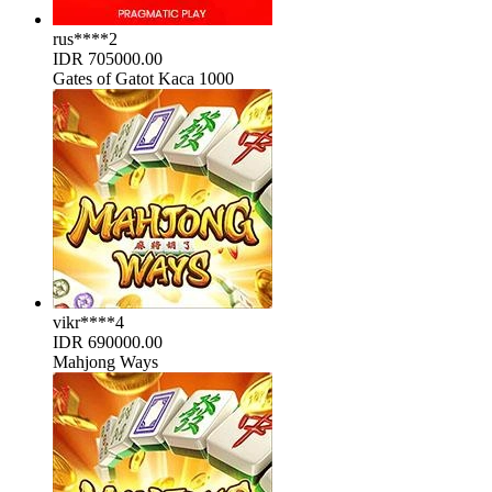
rus****2
IDR
705000.00
Gates of Gatot Kaca 1000
vikr****4
IDR
690000.00
Mahjong Ways