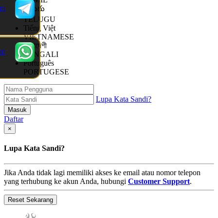
am
తెలుగు
TELUGU
Tiếng Việt
VIETNAMESE
বাংলাদেশী
pp
BENGALI
Português
PORTUGESE
Lupa Kata Sandi?
Daftar
×
Lupa Kata Sandi?
Jika Anda tidak lagi memiliki akses ke email atau nomor telepon
yang terhubung ke akun Anda, hubungi
Customer Support
.