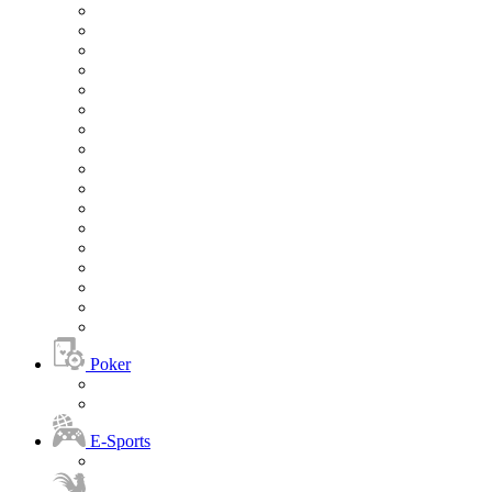
Poker
E-Sports