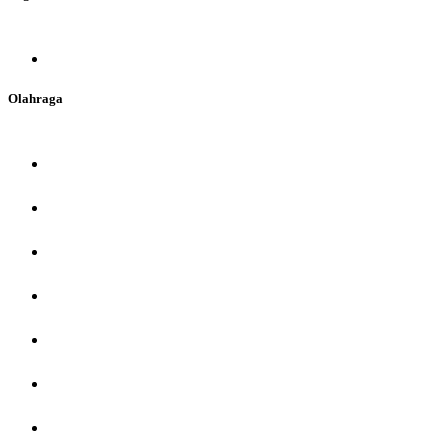
Olahraga