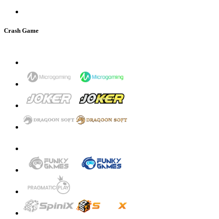
Crash Game