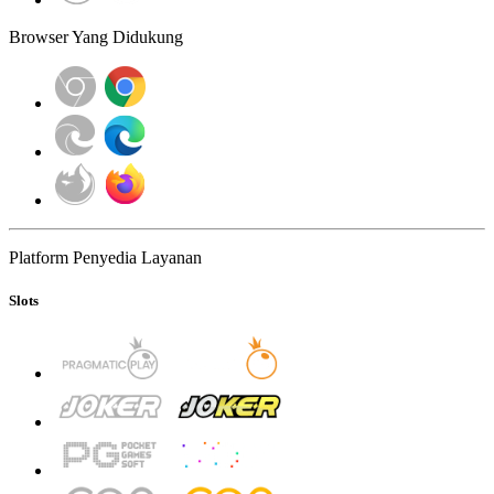
Browser Yang Didukung
Platform Penyedia Layanan
Slots