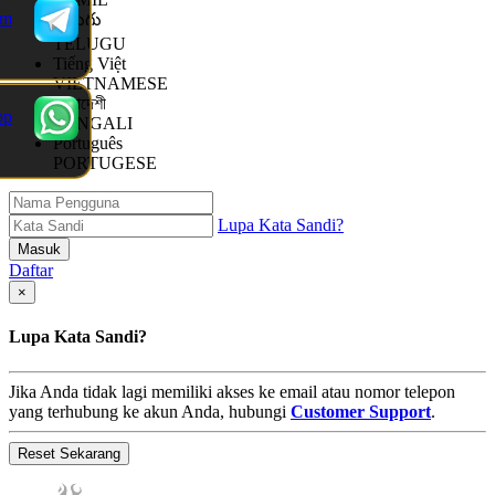
am
తెలుగు
TELUGU
Tiếng Việt
VIETNAMESE
বাংলাদেশী
pp
BENGALI
Português
PORTUGESE
Lupa Kata Sandi?
Daftar
×
Lupa Kata Sandi?
Jika Anda tidak lagi memiliki akses ke email atau nomor telepon
yang terhubung ke akun Anda, hubungi
Customer Support
.