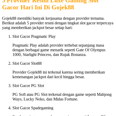
5 Provider Resmi Luxe Gaming Slot
Gacor Hari Ini Di Gojek88
Gojek88 memiliki banyak kerjasama dengan provider ternama.
Berikut adalah 5 provider resmi dengan tingkat slot gacor terpercaya
yang memberikan jackpot besar setiap hari:
Slot Gacor Pragmatic Play
Pragmatic Play adalah provider terhebat sepanjang masa
dengan berbagai game menarik seperti Gate Of Olympus
1000, Starlight Princess, dan Rujak Bonanza.
Slot Gacor Slot88
Provider Gojek88 ini terkenal karena sering memberikan
kemenangan jackpot dari kecil hingga besar.
Slot Gacor PG Slot
PG Soft atau PG Slot terkenal dengan game seperti Mahjong
Ways, Lucky Neko, dan Midas Fortune.
Slot Gacor Spadegaming