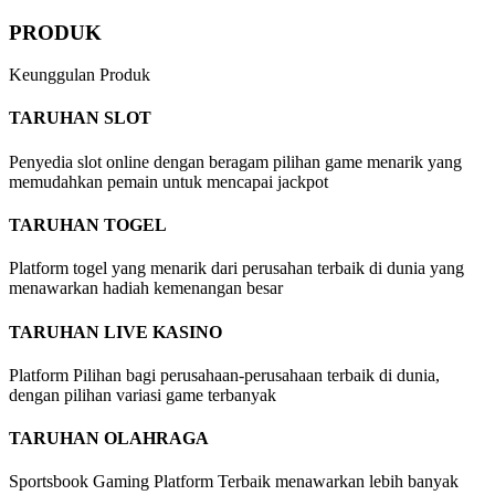
PRODUK
Keunggulan Produk
TARUHAN SLOT
Penyedia slot online dengan beragam pilihan game menarik yang
memudahkan pemain untuk mencapai jackpot
TARUHAN TOGEL
Platform togel yang menarik dari perusahan terbaik di dunia yang
menawarkan hadiah kemenangan besar
TARUHAN LIVE KASINO
Platform Pilihan bagi perusahaan-perusahaan terbaik di dunia,
dengan pilihan variasi game terbanyak
TARUHAN OLAHRAGA
Sportsbook Gaming Platform Terbaik menawarkan lebih banyak