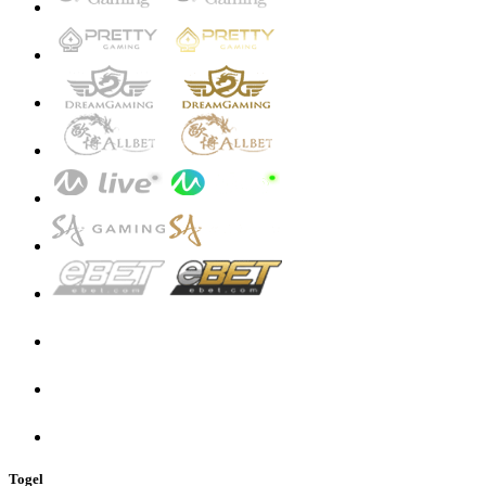
Togel