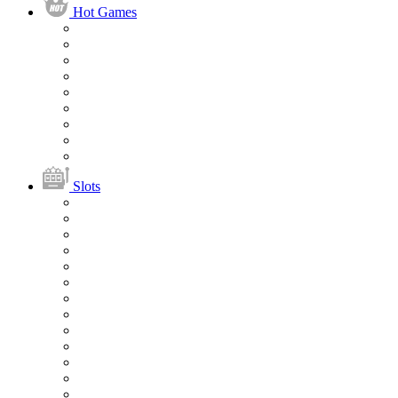
Hot Games
Slots