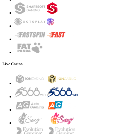
Live Casino