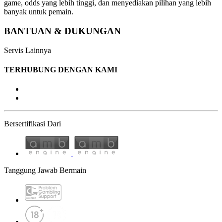
game, odds yang lebih tinggi, dan menyediakan pilihan yang lebih
banyak untuk pemain.
BANTUAN & DUKUNGAN
Servis Lainnya
TERHUBUNG DENGAN KAMI
Bersertifikasi Dari
Tanggung Jawab Bermain