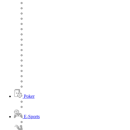
Poker
E-Sports