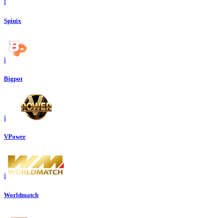
i
Spinix
i
Bigpot
i
VPower
i
Worldmatch