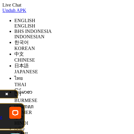
Live Chat
Unduh APK
ENGLISH
ENGLISH
BHS INDONESIA
INDONESIAN
한국어
KOREAN
中文
CHINESE
日本語
JAPANESE
ไทย
THAI
မြန်မာစာ
✖
BURMESE
ខេមរភាសា
KHMER
t
हिन्दी
HINDI
தமிழ்
TAMIL