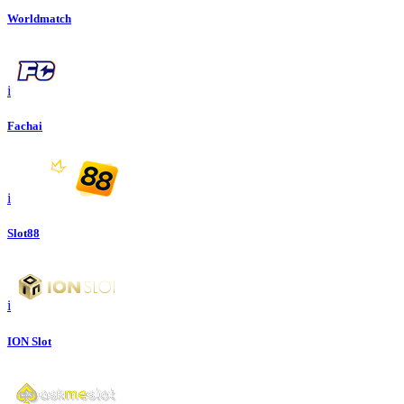
Worldmatch
i
Fachai
i
Slot88
i
ION Slot