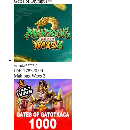
Gates of Olympus™
yunda****2
IDR
778320.00
Mahjong Ways 2