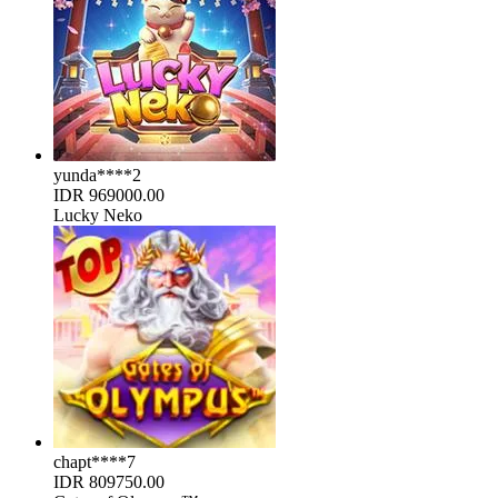
yunda****2
IDR
969000.00
Lucky Neko
chapt****7
IDR
809750.00