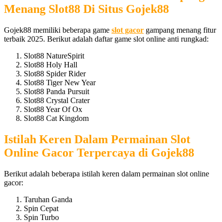
Menang Slot88 Di Situs Gojek88
Gojek88 memiliki beberapa game
slot gacor
gampang menang fitur
terbaik 2025. Berikut adalah daftar game slot online anti rungkad:
Slot88 NatureSpirit
Slot88 Holy Hall
Slot88 Spider Rider
Slot88 Tiger New Year
Slot88 Panda Pursuit
Slot88 Crystal Crater
Slot88 Year Of Ox
Slot88 Cat Kingdom
Istilah Keren Dalam Permainan Slot
Online Gacor Terpercaya di Gojek88
Berikut adalah beberapa istilah keren dalam permainan slot online
gacor:
Taruhan Ganda
Spin Cepat
Spin Turbo