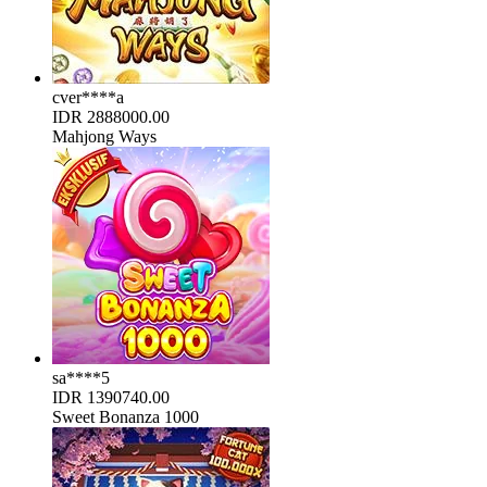
cver****a
IDR
2888000.00
Mahjong Ways
sa****5
IDR
1390740.00
Sweet Bonanza 1000