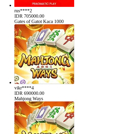
rus****2
IDR
705000.00
Gates of Gatot Kaca 1000
vikr****4
IDR
690000.00
Mahjong Ways