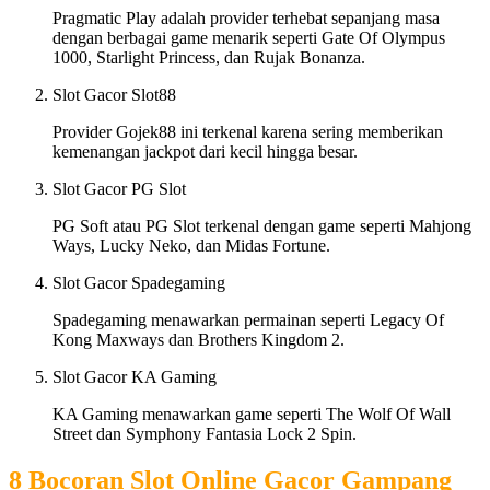
Pragmatic Play adalah provider terhebat sepanjang masa
dengan berbagai game menarik seperti Gate Of Olympus
1000, Starlight Princess, dan Rujak Bonanza.
Slot Gacor Slot88
Provider Gojek88 ini terkenal karena sering memberikan
kemenangan jackpot dari kecil hingga besar.
Slot Gacor PG Slot
PG Soft atau PG Slot terkenal dengan game seperti Mahjong
Ways, Lucky Neko, dan Midas Fortune.
Slot Gacor Spadegaming
Spadegaming menawarkan permainan seperti Legacy Of
Kong Maxways dan Brothers Kingdom 2.
Slot Gacor KA Gaming
KA Gaming menawarkan game seperti The Wolf Of Wall
Street dan Symphony Fantasia Lock 2 Spin.
8 Bocoran Slot Online Gacor Gampang