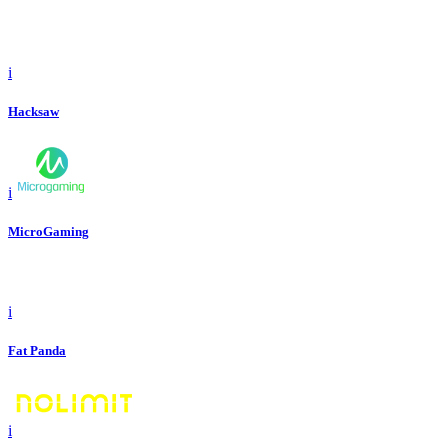
i
Hacksaw
i
MicroGaming
i
Fat Panda
i