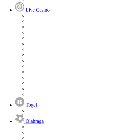
Live Casino
Togel
Olahraga