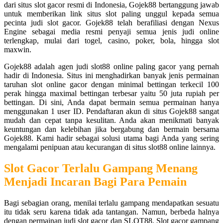
dari situs slot gacor resmi di Indonesia, Gojek88 bertanggung jawab
untuk memberikan link situs slot paling unggul kepada semua
pecinta judi slot gacor. Gojek88 telah berafiliasi dengan Nexus
Engine sebagai media resmi penyaji semua jenis judi online
terlengkap, mulai dari togel, casino, poker, bola, hingga slot
maxwin.
Gojek88 adalah agen judi slot88 online paling gacor yang pernah
hadir di Indonesia. Situs ini menghadirkan banyak jenis permainan
taruhan slot online gacor dengan minimal bettingan terkecil 100
perak hingga maximal bettingan terbesar yaitu 50 juta rupiah per
bettingan. Di sini, Anda dapat bermain semua permainan hanya
menggunakan 1 user ID. Pendaftaran akun di situs Gojek88 sangat
mudah dan cepat tanpa kesulitan. Anda akan menikmati banyak
keuntungan dan kelebihan jika bergabung dan bermain bersama
Gojek88. Kami hadir sebagai solusi utama bagi Anda yang sering
mengalami penipuan atau kecurangan di situs slot88 online lainnya.
Slot Gacor Terlalu Gampang Menang
Menjadi Incaran Bagi Para Pemain
Bagi sebagian orang, menilai terlalu gampang mendapatkan sesuatu
itu tidak seru karena tidak ada tantangan. Namun, berbeda halnya
dengan permainan judi slot gacor dan SLOT88. Slot gacor gampang