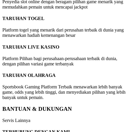
Penyedia slot online dengan beragam pilihan game menarik yang
memudahkan pemain untuk mencapai jackpot
TARUHAN TOGEL
Platform togel yang menarik dari perusahan terbaik di dunia yang
menawarkan hadiah kemenangan besar
TARUHAN LIVE KASINO
Platform Pilihan bagi perusahaan-perusahaan terbaik di dunia,
dengan pilihan variasi game terbanyak
TARUHAN OLAHRAGA
Sportsbook Gaming Platform Terbaik menawarkan lebih banyak
game, odds yang lebih tinggi, dan menyediakan pilihan yang lebih
banyak untuk pemain.
BANTUAN & DUKUNGAN
Servis Lainnya
TERHUBUNG DENGAN KAMI