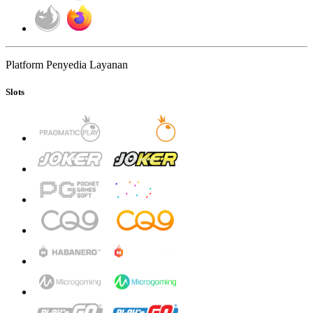
Platform Penyedia Layanan
Slots