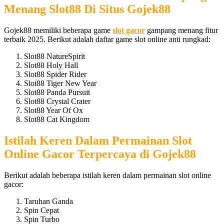
Menang Slot88 Di Situs Gojek88
Gojek88 memiliki beberapa game
slot gacor
gampang menang fitur
terbaik 2025. Berikut adalah daftar game slot online anti rungkad:
Slot88 NatureSpirit
Slot88 Holy Hall
Slot88 Spider Rider
Slot88 Tiger New Year
Slot88 Panda Pursuit
Slot88 Crystal Crater
Slot88 Year Of Ox
Slot88 Cat Kingdom
Istilah Keren Dalam Permainan Slot
Online Gacor Terpercaya di Gojek88
Berikut adalah beberapa istilah keren dalam permainan slot online
gacor:
Taruhan Ganda
Spin Cepat
Spin Turbo