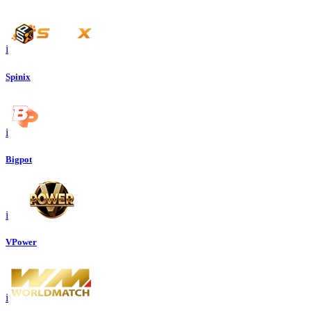
i
Spinix
i
Bigpot
i
VPower
i