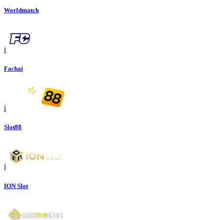
Worldmatch
i
Fachai
i
Slot88
i
ION Slot