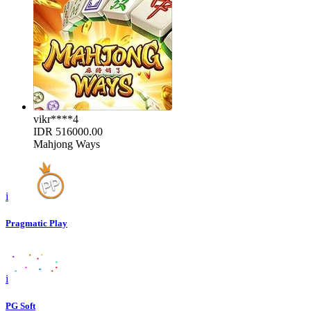
vikr****4
IDR
516000.00
Mahjong Ways
i
Pragmatic Play
i
PG Soft