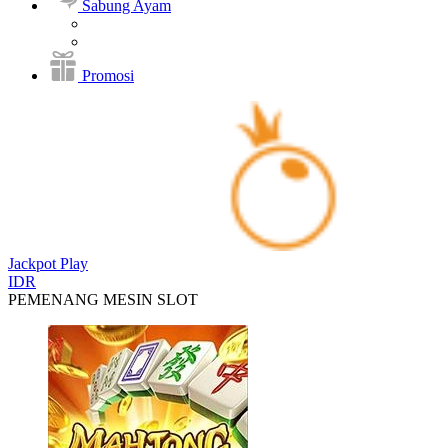
Sabung Ayam
Promosi
Jackpot
Play
IDR
PEMENANG MESIN SLOT