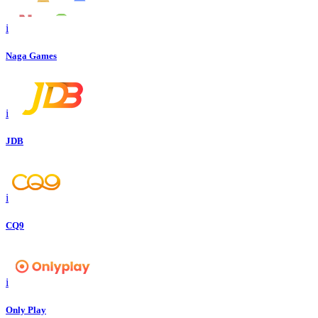
i
Naga Games
i
JDB
i
CQ9
i
Only Play