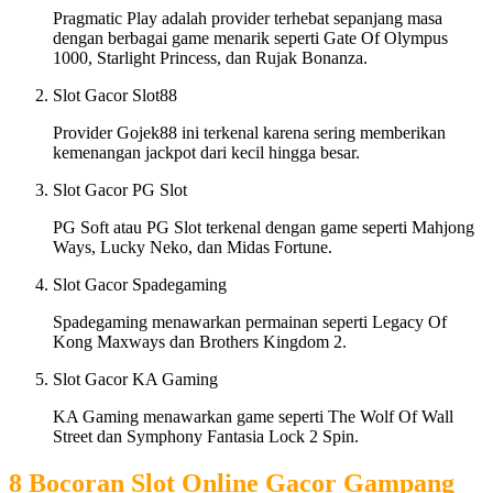
Pragmatic Play adalah provider terhebat sepanjang masa
dengan berbagai game menarik seperti Gate Of Olympus
1000, Starlight Princess, dan Rujak Bonanza.
Slot Gacor Slot88
Provider Gojek88 ini terkenal karena sering memberikan
kemenangan jackpot dari kecil hingga besar.
Slot Gacor PG Slot
PG Soft atau PG Slot terkenal dengan game seperti Mahjong
Ways, Lucky Neko, dan Midas Fortune.
Slot Gacor Spadegaming
Spadegaming menawarkan permainan seperti Legacy Of
Kong Maxways dan Brothers Kingdom 2.
Slot Gacor KA Gaming
KA Gaming menawarkan game seperti The Wolf Of Wall
Street dan Symphony Fantasia Lock 2 Spin.
8 Bocoran Slot Online Gacor Gampang