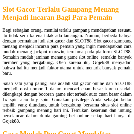
Slot Gacor Terlalu Gampang Menang
Menjadi Incaran Bagi Para Pemain
Bagi sebagian orang, menilai terlalu gampang mendapatkan sesuatu
itu tidak seru karena tidak ada tantangan. Namun, berbeda halnya
dengan permainan judi slot gacor dan SLOT88. Slot gacor gampang
menang menjadi incaran para pemain yang ingin mendapatkan cara
mudah menang jackpot maxwin, terutama pada platform SLOT88.
Semakin mudah jaminan menang game slot online, semakin banyak
member yang bergabung. Oleh karena itu, Gojek88 menyadari
bahwa hal itu menjadi faktor utama untuk menarik banyak pemain
baru.
Salah satu yang paling laris adalah slot gacor online dan SLOT88
menjadi opsi nomor 1 dalam mencari cuan besar karena sudah
dilengkapi dengan bocoran game slot terbaik auto cuan besar dalam
1x spin atau buy spin. Gunakan privilege Anda sebagai bettor
terpilih yang diundang untuk bergabung bersama situs slot online
terbaik gampang menang hari ini. Temukan keseruan dan untung
berselancar dalam dunia gaming bet online setiap hari hanya di
Gojek88.
Cara Mudah Dan Cepat Mendaftar