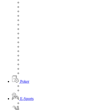
Poker
E-Sports