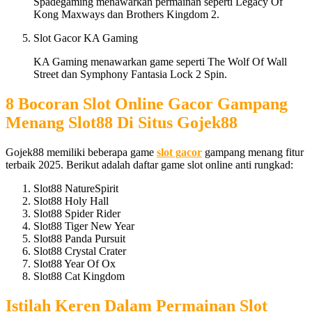
Spadegaming menawarkan permainan seperti Legacy Of
Kong Maxways dan Brothers Kingdom 2.
Slot Gacor KA Gaming
KA Gaming menawarkan game seperti The Wolf Of Wall
Street dan Symphony Fantasia Lock 2 Spin.
8 Bocoran Slot Online Gacor Gampang
Menang Slot88 Di Situs Gojek88
Gojek88 memiliki beberapa game
slot gacor
gampang menang fitur
terbaik 2025. Berikut adalah daftar game slot online anti rungkad:
Slot88 NatureSpirit
Slot88 Holy Hall
Slot88 Spider Rider
Slot88 Tiger New Year
Slot88 Panda Pursuit
Slot88 Crystal Crater
Slot88 Year Of Ox
Slot88 Cat Kingdom
Istilah Keren Dalam Permainan Slot