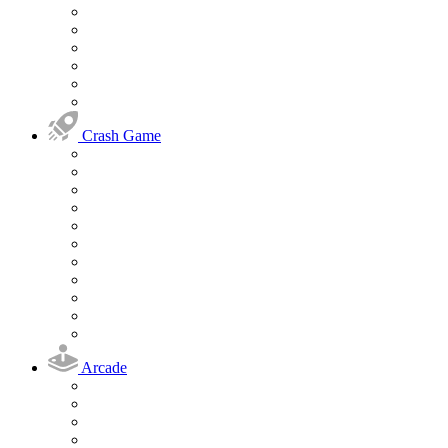
Crash Game
Arcade