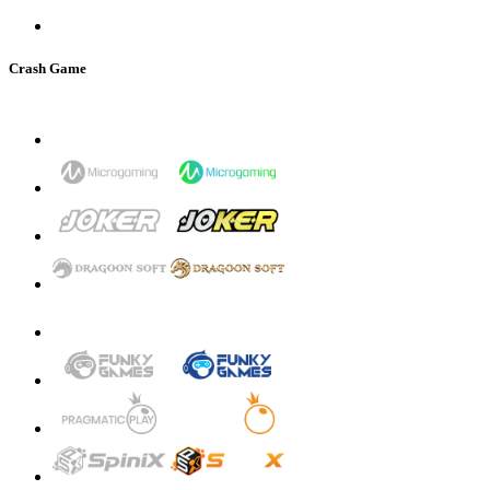
Crash Game