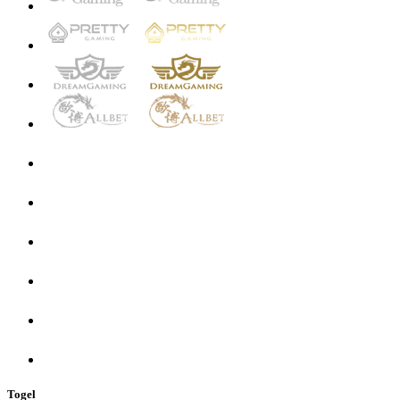
Togel