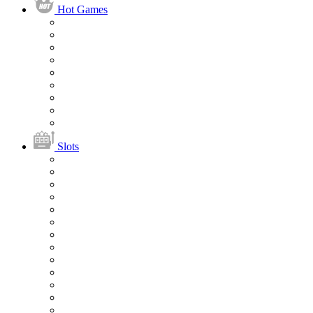
Hot Games
Slots