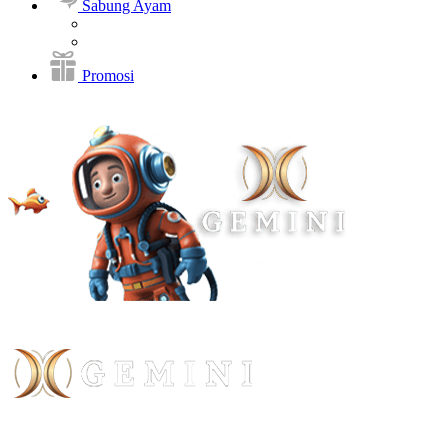
Sabung Ayam
Promosi