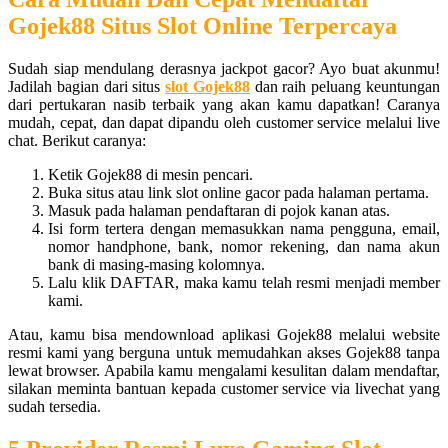
Gojek88 Situs Slot Online Terpercaya
Sudah siap mendulang derasnya jackpot gacor? Ayo buat akunmu!
Jadilah bagian dari situs
slot Gojek88
dan raih peluang keuntungan
dari pertukaran nasib terbaik yang akan kamu dapatkan! Caranya
mudah, cepat, dan dapat dipandu oleh customer service melalui live
chat. Berikut caranya:
Ketik Gojek88 di mesin pencari.
Buka situs atau link slot online gacor pada halaman pertama.
Masuk pada halaman pendaftaran di pojok kanan atas.
Isi form tertera dengan memasukkan nama pengguna, email,
nomor handphone, bank, nomor rekening, dan nama akun
bank di masing-masing kolomnya.
Lalu klik DAFTAR, maka kamu telah resmi menjadi member
kami.
Atau, kamu bisa mendownload aplikasi Gojek88 melalui website
resmi kami yang berguna untuk memudahkan akses Gojek88 tanpa
lewat browser. Apabila kamu mengalami kesulitan dalam mendaftar,
silakan meminta bantuan kepada customer service via livechat yang
sudah tersedia.