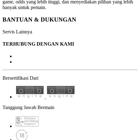
game, odds yang lebih tinggi, dan menyediakan pilihan yang lebih
banyak untuk pemain.
BANTUAN & DUKUNGAN
Servis Lainnya
TERHUBUNG DENGAN KAMI
Bersertifikasi Dari
Tanggung Jawab Bermain