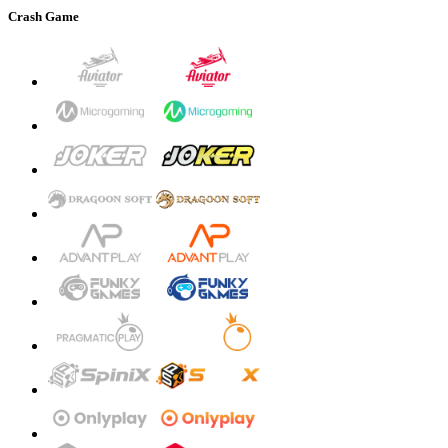
Crash Game