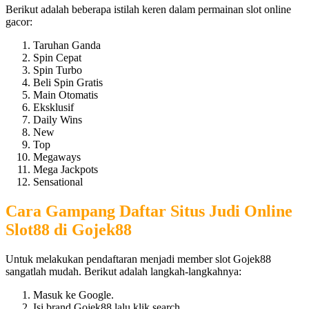
Berikut adalah beberapa istilah keren dalam permainan slot online
gacor:
Taruhan Ganda
Spin Cepat
Spin Turbo
Beli Spin Gratis
Main Otomatis
Eksklusif
Daily Wins
New
Top
Megaways
Mega Jackpots
Sensational
Cara Gampang Daftar Situs Judi Online
Slot88 di Gojek88
Untuk melakukan pendaftaran menjadi member slot Gojek88
sangatlah mudah. Berikut adalah langkah-langkahnya:
Masuk ke Google.
Isi brand Gojek88 lalu klik search.