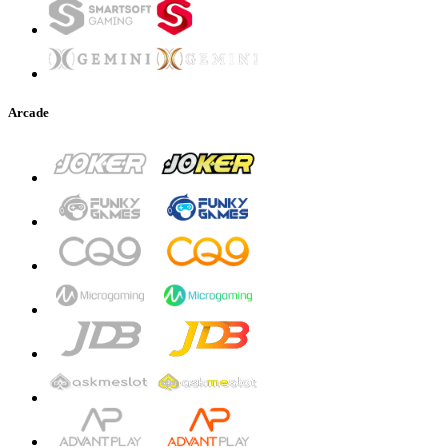
Arcade