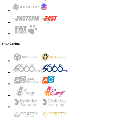
Live Casino