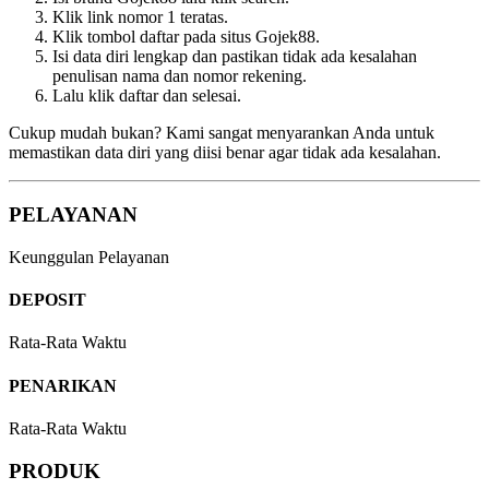
Klik link nomor 1 teratas.
Klik tombol daftar pada situs Gojek88.
Isi data diri lengkap dan pastikan tidak ada kesalahan
penulisan nama dan nomor rekening.
Lalu klik daftar dan selesai.
Cukup mudah bukan? Kami sangat menyarankan Anda untuk
memastikan data diri yang diisi benar agar tidak ada kesalahan.
PELAYANAN
Keunggulan Pelayanan
DEPOSIT
Rata-Rata Waktu
PENARIKAN
Rata-Rata Waktu
PRODUK