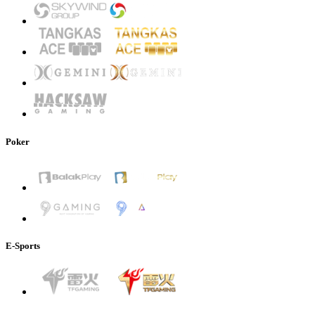
Poker
E-Sports