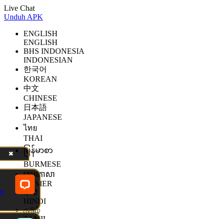
Live Chat
Unduh APK
ENGLISH
ENGLISH
BHS INDONESIA
INDONESIAN
한국어
KOREAN
中文
CHINESE
日本語
JAPANESE
ไทย
THAI
မြန်မာစာ
✖
BURMESE
ខេមរភាសា
KHMER
t
हिन्दी
HINDI
தமிழ்
TAMIL