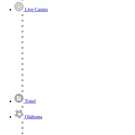
Live Casino
Togel
Olahraga