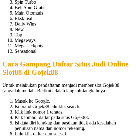
Spin Turbo
Beli Spin Gratis
Main Otomatis
Eksklusif
Daily Wins
New
Top
Megaways
Mega Jackpots
Sensational
Cara Gampang Daftar Situs Judi Online
Slot88 di Gojek88
Untuk melakukan pendaftaran menjadi member slot Gojek88
sangatlah mudah. Berikut adalah langkah-langkahnya:
Masuk ke Google.
Isi brand Gojek88 lalu klik search.
Klik link nomor 1 teratas.
Klik tombol daftar pada situs Gojek88.
Isi data diri lengkap dan pastikan tidak ada kesalahan
penulisan nama dan nomor rekening.
Lalu klik daftar dan selesai.