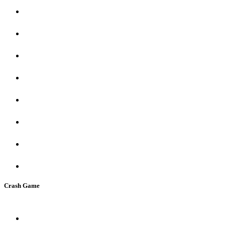
Crash Game