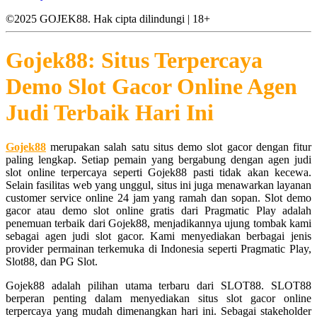
©2025 GOJEK88. Hak cipta dilindungi | 18+
Gojek88: Situs Terpercaya
Demo Slot Gacor Online Agen
Judi Terbaik Hari Ini
Gojek88
merupakan salah satu situs demo slot gacor dengan fitur
paling lengkap. Setiap pemain yang bergabung dengan agen judi
slot online terpercaya seperti Gojek88 pasti tidak akan kecewa.
Selain fasilitas web yang unggul, situs ini juga menawarkan layanan
customer service online 24 jam yang ramah dan sopan. Slot demo
gacor atau demo slot online gratis dari Pragmatic Play adalah
penemuan terbaik dari Gojek88, menjadikannya ujung tombak kami
sebagai agen judi slot gacor. Kami menyediakan berbagai jenis
provider permainan terkemuka di Indonesia seperti Pragmatic Play,
Slot88, dan PG Slot.
Gojek88 adalah pilihan utama terbaru dari SLOT88. SLOT88
berperan penting dalam menyediakan situs slot gacor online
terpercaya yang mudah dimenangkan hari ini. Sebagai stakeholder