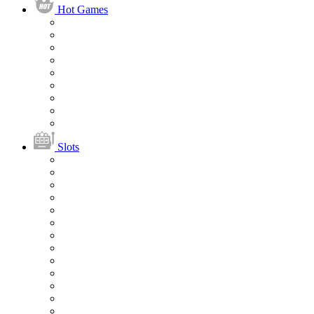
Hot Games
Slots