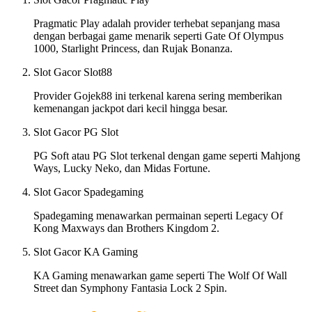
Pragmatic Play adalah provider terhebat sepanjang masa
dengan berbagai game menarik seperti Gate Of Olympus
1000, Starlight Princess, dan Rujak Bonanza.
Slot Gacor Slot88
Provider Gojek88 ini terkenal karena sering memberikan
kemenangan jackpot dari kecil hingga besar.
Slot Gacor PG Slot
PG Soft atau PG Slot terkenal dengan game seperti Mahjong
Ways, Lucky Neko, dan Midas Fortune.
Slot Gacor Spadegaming
Spadegaming menawarkan permainan seperti Legacy Of
Kong Maxways dan Brothers Kingdom 2.
Slot Gacor KA Gaming
KA Gaming menawarkan game seperti The Wolf Of Wall
Street dan Symphony Fantasia Lock 2 Spin.