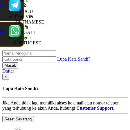
am
తెలుగు
TELUGU
Tiếng Việt
VIETNAMESE
বাংলাদেশী
pp
BENGALI
Português
PORTUGESE
Lupa Kata Sandi?
Daftar
×
Lupa Kata Sandi?
Jika Anda tidak lagi memiliki akses ke email atau nomor telepon
yang terhubung ke akun Anda, hubungi
Customer Support
.