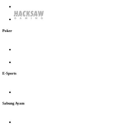
Poker
E-Sports
Sabung Ayam