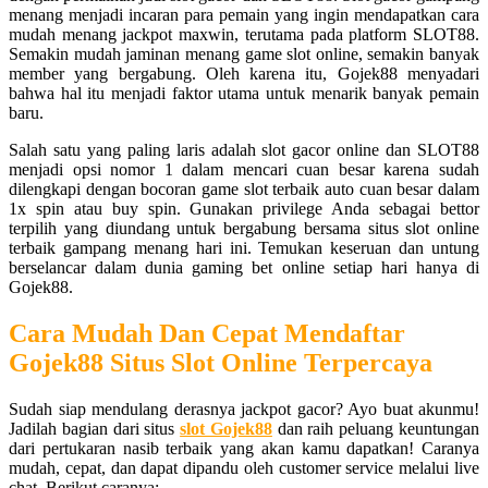
menang menjadi incaran para pemain yang ingin mendapatkan cara
mudah menang jackpot maxwin, terutama pada platform SLOT88.
Semakin mudah jaminan menang game slot online, semakin banyak
member yang bergabung. Oleh karena itu, Gojek88 menyadari
bahwa hal itu menjadi faktor utama untuk menarik banyak pemain
baru.
Salah satu yang paling laris adalah slot gacor online dan SLOT88
menjadi opsi nomor 1 dalam mencari cuan besar karena sudah
dilengkapi dengan bocoran game slot terbaik auto cuan besar dalam
1x spin atau buy spin. Gunakan privilege Anda sebagai bettor
terpilih yang diundang untuk bergabung bersama situs slot online
terbaik gampang menang hari ini. Temukan keseruan dan untung
berselancar dalam dunia gaming bet online setiap hari hanya di
Gojek88.
Cara Mudah Dan Cepat Mendaftar
Gojek88 Situs Slot Online Terpercaya
Sudah siap mendulang derasnya jackpot gacor? Ayo buat akunmu!
Jadilah bagian dari situs
slot Gojek88
dan raih peluang keuntungan
dari pertukaran nasib terbaik yang akan kamu dapatkan! Caranya
mudah, cepat, dan dapat dipandu oleh customer service melalui live
chat. Berikut caranya: