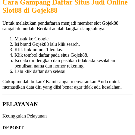
Cara Gampang Daftar Situs Judi Online
Slot88 di Gojek88
Untuk melakukan pendaftaran menjadi member slot Gojek88
sangatlah mudah. Berikut adalah langkah-langkahnya:
Masuk ke Google.
Isi brand Gojek88 lalu klik search.
Klik link nomor 1 teratas.
Klik tombol daftar pada situs Gojek88.
Isi data diri lengkap dan pastikan tidak ada kesalahan
penulisan nama dan nomor rekening.
Lalu klik daftar dan selesai.
Cukup mudah bukan? Kami sangat menyarankan Anda untuk
memastikan data diri yang diisi benar agar tidak ada kesalahan.
PELAYANAN
Keunggulan Pelayanan
DEPOSIT