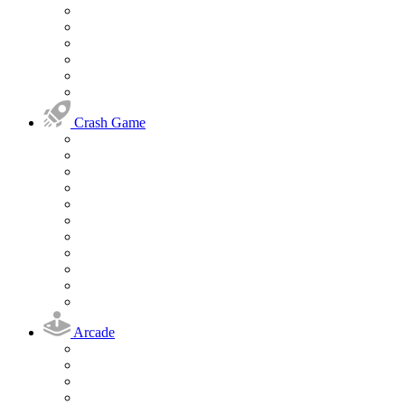
Crash Game
Arcade