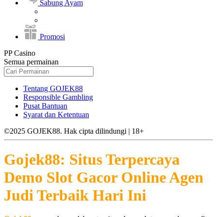
Sabung Ayam
Promosi
PP Casino
Semua permainan
Tentang GOJEK88
Responsible Gambling
Pusat Bantuan
Syarat dan Ketentuan
©2025 GOJEK88. Hak cipta dilindungi | 18+
Gojek88: Situs Terpercaya
Demo Slot Gacor Online Agen
Judi Terbaik Hari Ini