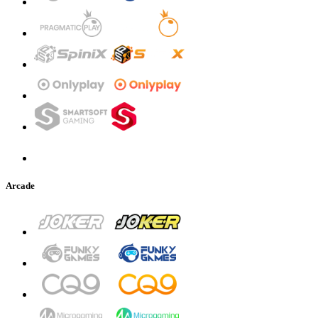
Arcade