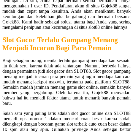
bettingan. Di sini, Anda dapat bermain semua permainan hanya
menggunakan 1 user ID. Pendaftaran akun di situs Gojek88 sangat
mudah dan cepat tanpa kesulitan. Anda akan menikmati banyak
keuntungan dan kelebihan jika bergabung dan bermain bersama
Gojek88. Kami hadir sebagai solusi utama bagi Anda yang sering
mengalami penipuan atau kecurangan di situs slot88 online lainnya.
Slot Gacor Terlalu Gampang Menang
Menjadi Incaran Bagi Para Pemain
Bagi sebagian orang, menilai terlalu gampang mendapatkan sesuatu
itu tidak seru karena tidak ada tantangan. Namun, berbeda halnya
dengan permainan judi slot gacor dan SLOT88. Slot gacor gampang
menang menjadi incaran para pemain yang ingin mendapatkan cara
mudah menang jackpot maxwin, terutama pada platform SLOT88.
Semakin mudah jaminan menang game slot online, semakin banyak
member yang bergabung. Oleh karena itu, Gojek88 menyadari
bahwa hal itu menjadi faktor utama untuk menarik banyak pemain
baru.
Salah satu yang paling laris adalah slot gacor online dan SLOT88
menjadi opsi nomor 1 dalam mencari cuan besar karena sudah
dilengkapi dengan bocoran game slot terbaik auto cuan besar dalam
1x spin atau buy spin. Gunakan privilege Anda sebagai bettor