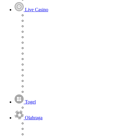
Live Casino
Togel
Olahraga