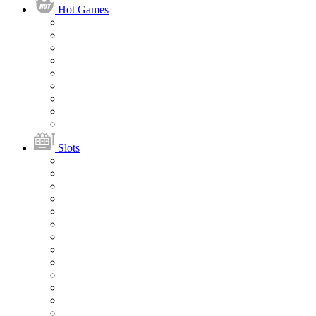
Hot Games
Slots