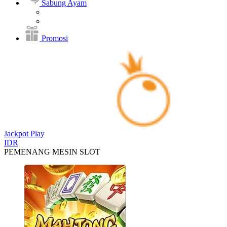
Sabung Ayam
Promosi
Jackpot
Play
IDR
PEMENANG MESIN SLOT