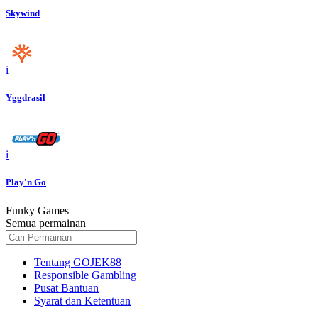
Skywind
i
Yggdrasil
i
Play'n Go
Funky Games
Semua permainan
Tentang GOJEK88
Responsible Gambling
Pusat Bantuan
Syarat dan Ketentuan