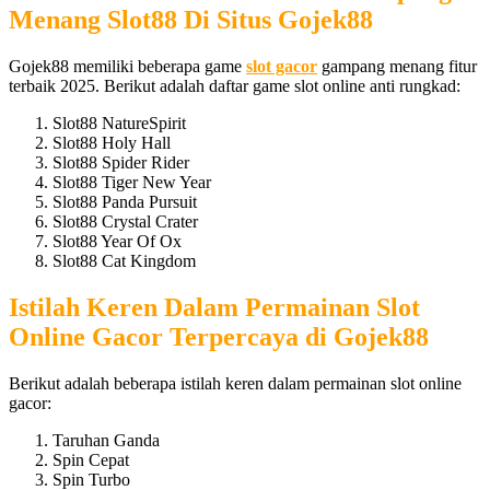
Menang Slot88 Di Situs Gojek88
Gojek88 memiliki beberapa game
slot gacor
gampang menang fitur
terbaik 2025. Berikut adalah daftar game slot online anti rungkad:
Slot88 NatureSpirit
Slot88 Holy Hall
Slot88 Spider Rider
Slot88 Tiger New Year
Slot88 Panda Pursuit
Slot88 Crystal Crater
Slot88 Year Of Ox
Slot88 Cat Kingdom
Istilah Keren Dalam Permainan Slot
Online Gacor Terpercaya di Gojek88
Berikut adalah beberapa istilah keren dalam permainan slot online
gacor:
Taruhan Ganda
Spin Cepat
Spin Turbo