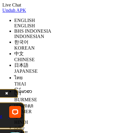
Live Chat
Unduh APK
ENGLISH
ENGLISH
BHS INDONESIA
INDONESIAN
한국어
KOREAN
中文
CHINESE
日本語
JAPANESE
ไทย
THAI
မြန်မာစာ
✖
BURMESE
ខេមរភាសា
KHMER
t
हिन्दी
HINDI
தமிழ்
TAMIL