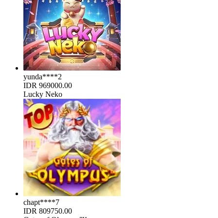
yunda****2
IDR
969000.00
Lucky Neko
chapt****7
IDR
809750.00