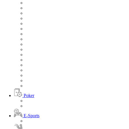
Poker
E-Sports