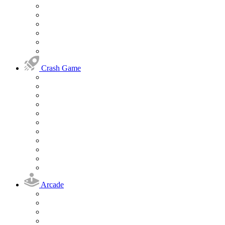
Crash Game
Arcade