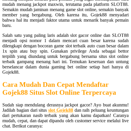
mudah menang jackpot maxwin, terutama pada platform SLOT88.
Semakin mudah jaminan menang game slot online, semakin banyak
member yang bergabung. Oleh karena itu, Gojek88 menyadari
bahwa hal itu menjadi faktor utama untuk menarik banyak pemain
baru.
Salah satu yang paling laris adalah slot gacor online dan SLOT88
menjadi opsi nomor 1 dalam mencari cuan besar karena sudah
dilengkapi dengan bocoran game slot terbaik auto cuan besar dalam
1x spin atau buy spin. Gunakan privilege Anda sebagai bettor
terpilih yang diundang untuk bergabung bersama situs slot online
terbaik gampang menang hari ini. Temukan keseruan dan untung
berselancar dalam dunia gaming bet online setiap hari hanya di
Gojek88.
Cara Mudah Dan Cepat Mendaftar
Gojek88 Situs Slot Online Terpercaya
Sudah siap mendulang derasnya jackpot gacor? Ayo buat akunmu!
Jadilah bagian dari situs
slot Gojek88
dan raih peluang keuntungan
dari pertukaran nasib terbaik yang akan kamu dapatkan! Caranya
mudah, cepat, dan dapat dipandu oleh customer service melalui live
chat. Berikut caranya: