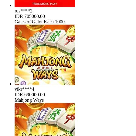
rus****2
IDR
705000.00
Gates of Gatot Kaca 1000
vikr****4
IDR
690000.00
Mahjong Ways