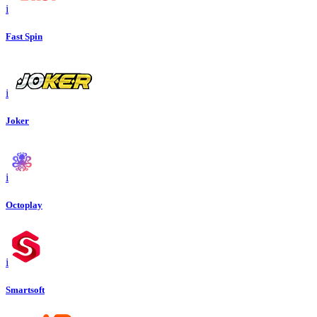
i
Fast Spin
i
Joker
i
Octoplay
i
Smartsoft