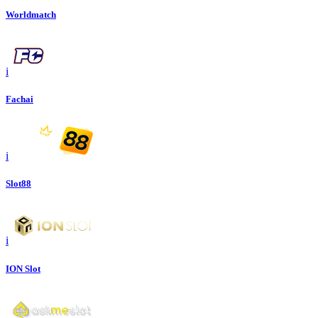
Worldmatch
i
Fachai
i
Slot88
i
ION Slot