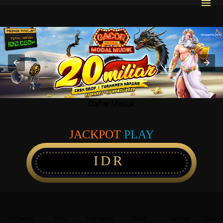
Daftar Masuk
JACKPOT
PLAY
IDR
Hot Games
Slots
Live Casino
Togel
Olahraga
Crash 